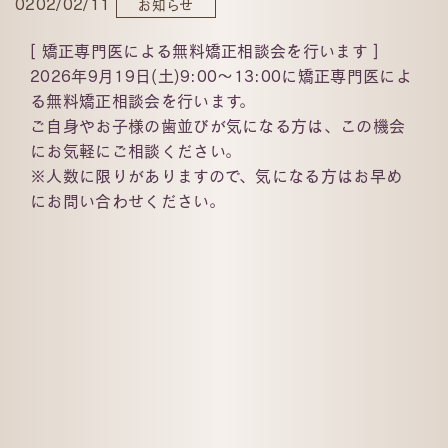
0202/02/11
お知らせ
[ 矯正専門医による無料矯正相談会を行います ]
2026年9月19日(土)9:00〜13:00に矯正専門医によ
る無料矯正相談会を行います。
ご自身やお子様の歯並びが気になる方は、この機会
にお気軽にご相談ください。
※人数に限りがありますので、気になる方はお早め
にお問い合わせください。