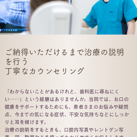
ご納得いただけるまで治療の説明
を行う
丁寧なカウンセリング
「わからないことがあるけれど、歯科医に尋ねにく
い……」という経験はありませんか。当院では、お口の
健康をサポートするためにも、患者さまのお悩みや疑問
点、今までの気になる症状、不安な気持ちなどにしっか
りと⽿を傾けます。
治療の説明をするときも、口腔内写真やレントゲン写