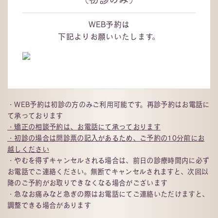
WEB予約は
下記よりお願いいたします。
・WEB予約は初診の方のみご利用可能です。再診予約はお電話に
て承っております
・矯正の相談予約は、お電話にて承っております
・初診の場合は問診票の記入があるため、ご予約の10分前にお
越しください
・やむを得ずキャンセルされる場合は、前日の診療時間内に必ず
お電話でご連絡ください。無断でキャンセルされますと、次回以
降のご予約がお取りできなくなる場合がございます
・急なお痛みなど急ぎの際はお電話にてご連絡いただけますと、
調整できる場合があります