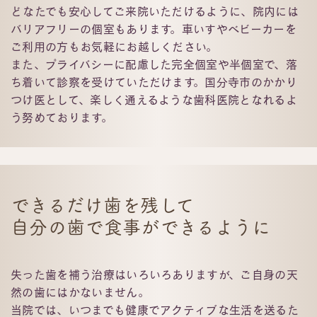
どなたでも安心してご来院いただけるように、院内には
バリアフリーの個室もあります。車いすやベビーカーを
ご利用の方もお気軽にお越しください。
また、プライバシーに配慮した完全個室や半個室で、落
ち着いて診察を受けていただけます。国分寺市のかかり
つけ医として、楽しく通えるような歯科医院となれるよ
う努めております。
できるだけ歯を残して
自分の歯で食事ができるように
失った歯を補う治療はいろいろありますが、ご自身の天
然の歯にはかないません。
当院では、いつまでも健康でアクティブな生活を送るた