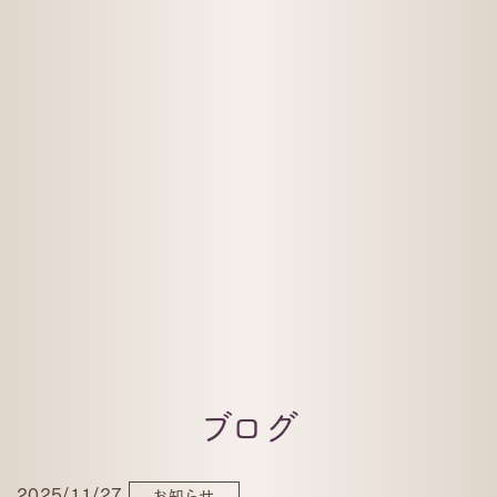
ブログ
2025/11/27
お知らせ