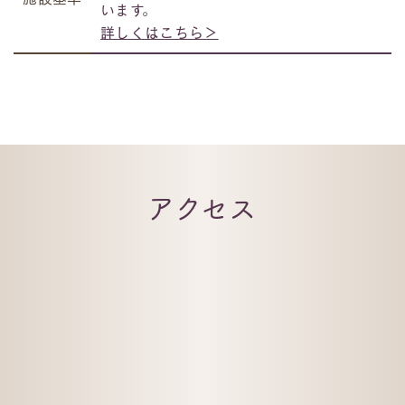
います。
詳しくはこちら＞
アクセス