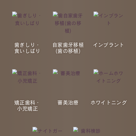
歯ぎしり・
自家歯牙移植
インプラント
食いしばり
(歯の移植)
矯正歯科・
審美治療
ホワイトニング
小児矯正