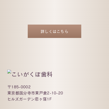
詳しくはこちら
〒185-0002
東京都国分寺市東戸倉2-10-20
ヒルズガーデン恋ヶ窪1F