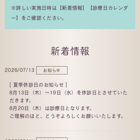
※詳しい実施日時は【新着情報】【診療日カレンダ
ー】をご確認ください。
新着情報
2026/07/13
お知らせ
[ 夏季休診日のお知らせ ]
8月13日（木）〜19日（水）を休診日とさせていた
だきます。
8月20日（木）は診療日となります。
ご理解のほど、どうぞよろしくお願いいたします。