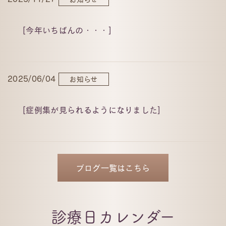
[今年いちばんの・・・]
2025/06/04
お知らせ
[症例集が見られるようになりました]
2023/12/30
お知らせ
ブログ一覧はこちら
[2023年もありがとうございました]
診療日カレンダー