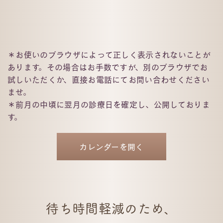
＊お使いのブラウザによって正しく表⽰されないことが
あります。その場合はお⼿数ですが、別のブラウザでお
試しいただくか、直接お電話にてお問い合わせください
ませ。
＊前月の中頃に翌月の診療日を確定し、公開しておりま
す。
カレンダーを開く
待ち時間軽減のため、