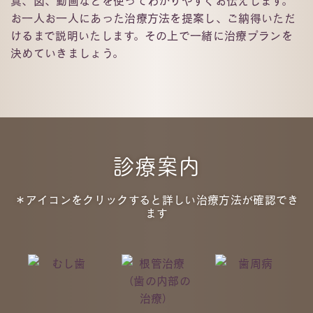
真、図、動画などを使ってわかりやすくお伝えします。
お一人お一人にあった治療方法を提案し、ご納得いただ
けるまで説明いたします。その上で一緒に治療プランを
決めていきましょう。
診療案内
＊アイコンをクリックすると詳しい治療⽅法が確認でき
ます