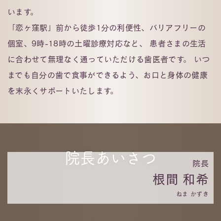
います。
「恋ヶ窪駅」前から徒歩1分の利便性、バリアフリーの
個室、9時-18時の土曜診療対応など、 患者さまの生活
に合わせて無理なく通っていただける歯医者です。 いつ
までも自分の歯で食事ができるよう、お口と身体の健康
を末永くサポートいたします。
院長あいさつ
院長
根間 和希
ねま かずき