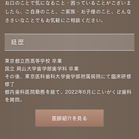
お⼝のことで気になること・困っていることがございま
したら、ご⾃⾝のこと、ご家族・お⼦様のこと、どんな
ささいなことでもお気軽にご相談ください。
経歴
東京都立西高等学校 卒業
国立 岡山大学歯学部歯学科 卒業
その後、東京医科歯科大学歯学部附属病院にて臨床研修
修了
都内歯科医院勤務を経て、2022年6月にこいがくぼ歯科
を開院。
医師紹介を⾒る