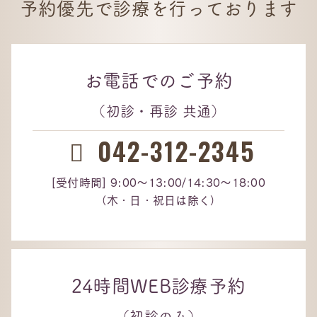
予約優先で診療を行っております
お電話でのご予約
（初診・再診 共通）
042-312-2345
[受付時間] 9:00～13:00/14:30～18:00
（⽊・⽇・祝⽇は除く）
24時間WEB診療予約
（初診のみ）