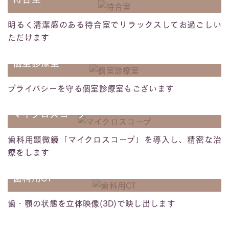
明るく清潔感のある待合室でリラックスしてお過ごしい
ただけます
個室診療室
プライバシーを守る個室診療室もございます
マイクロスコープ
歯科用顕微鏡「マイクロスコープ」を導入し、精密な治
療をします
歯科用CT
歯・顎の状態を立体映像(3D)で映し出します