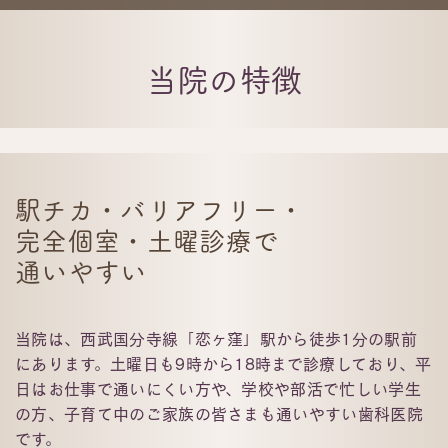
当院の特徴
駅チカ・バリアフリー・
完全個室・
土曜診療で
通いやすい
当院は、西武国分寺線「恋ヶ窪」駅から徒歩1分の駅前
にあります。⼟曜⽇も9時から18時まで診療しており、平
日はお仕事で通いにくい方や、学校や部活で忙しい学生
の方、子育て中のご家族の皆さまも通いやすい歯科医院
です。