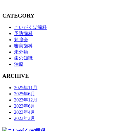
CATEGORY
こいがくぼ歯科
予防歯科
勉強会
審美歯科
未分類
歯の知識
治療
ARCHIVE
2025年11月
2025年6月
2023年12月
2023年6月
2023年4月
2023年3月